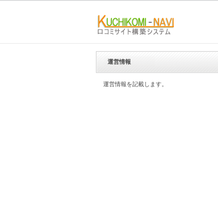
運営情報
運営情報を記載します。