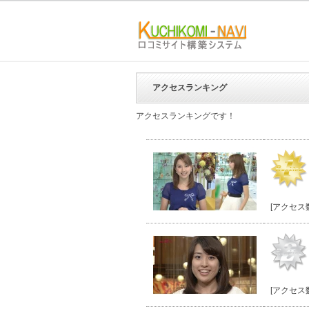
アクセスランキング
アクセスランキングです！
[アクセス数
[アクセス数